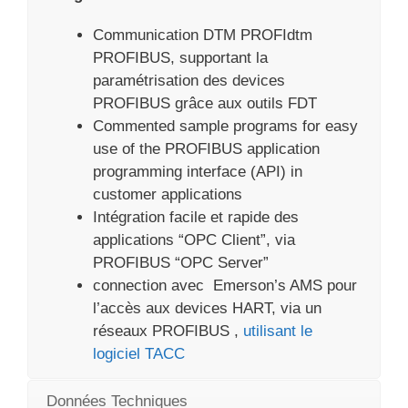
Communication DTM PROFIdtm
PROFIBUS, supportant la
paramétrisation des devices
PROFIBUS grâce aux outils FDT
Commented sample programs for easy
use of the PROFIBUS application
programming interface (API) in
customer applications
Intégration facile et rapide des
applications “OPC Client”, via
PROFIBUS “OPC Server”
connection avec Emerson’s AMS pour
l’accès aux devices HART, via un
réseaux PROFIBUS ,
utilisant le
logiciel TACC
Données Techniques