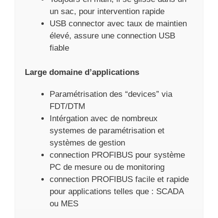
un sac, pour intervention rapide
USB connector avec taux de maintien
élevé, assure une connection USB
fiable
Large domaine d’applications
Paramétrisation des “devices” via
FDT/DTM
Intérgation avec de nombreux
systemes de paramétrisation et
systèmes de gestion
connection PROFIBUS pour système
PC de mesure ou de monitoring
connection PROFIBUS facile et rapide
pour applications telles que : SCADA
ou MES