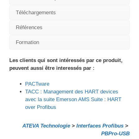
Téléchargements
Références
Formation
Les clients qui sont intéressés par ce produit,
peuvent aussi être interessés par :
PACTware
TACC : Management des HART devices
avec la suite Emerson AMS Suite : HART
over Profibus
ATEVA Technologie
>
Interfaces Profibus
>
PBPro-USB