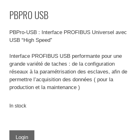
PBPRO USB
PBPro-USB : Interface PROFIBUS Universel avec
USB “High Speed”
Interface PROFIBUS USB performante pour une
grande variété de taches : de la configuration
réseaux à la paramétrisation des esclaves, afin de
permettre l’acquisition des données ( pour la
production et la maintenance )
In stock
Login