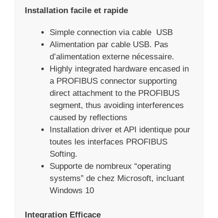
Installation facile et rapide
Simple connection via cable USB
Alimentation par cable USB. Pas
d’alimentation externe nécessaire.
Highly integrated hardware encased in
a PROFIBUS connector supporting
direct attachment to the PROFIBUS
segment, thus avoiding interferences
caused by reflections
Installation driver et API identique pour
toutes les interfaces PROFIBUS
Softing.
Supporte de nombreux “operating
systems” de chez Microsoft, incluant
Windows 10
Integration Efficace