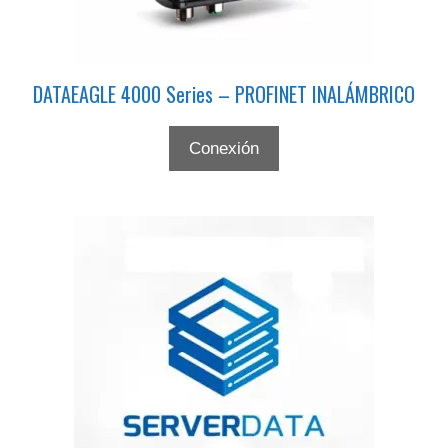
DATAEAGLE 4000 Series – PROFINET INALÁMBRICO
Conexión