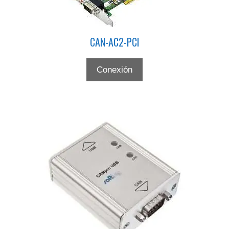
CAN-AC2-PCI
Conexión