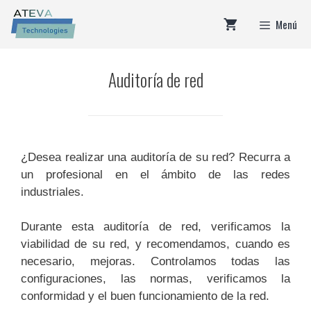
Saltar
Menú
al
contenido
Auditoría de red
¿Desea realizar una auditoría de su red? Recurra a
un profesional en el ámbito de las redes
industriales.
Durante esta auditoría de red, verificamos la
viabilidad de su red, y recomendamos, cuando es
necesario, mejoras. Controlamos todas las
configuraciones, las normas, verificamos la
conformidad y el buen funcionamiento de la red.