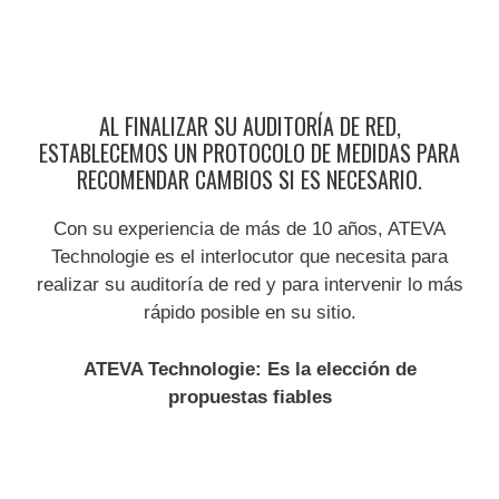
AL FINALIZAR SU AUDITORÍA DE RED,
ESTABLECEMOS UN PROTOCOLO DE MEDIDAS PARA
RECOMENDAR CAMBIOS SI ES NECESARIO.
Con su experiencia de más de 10 años, ATEVA
Technologie es el interlocutor que necesita para
realizar su auditoría de red y para intervenir lo más
rápido posible en su sitio.
ATEVA Technologie: Es la elección de
propuestas fiables