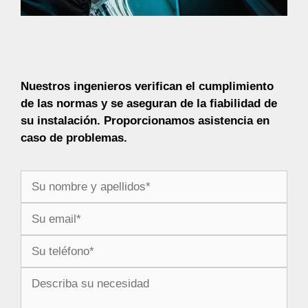
Nuestros ingenieros verifican el cumplimiento
de las normas y se aseguran de la fiabilidad de
su instalación. Proporcionamos asistencia en
caso de problemas.