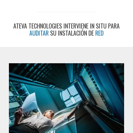
ATEVA TECHNOLOGIES INTERVIENE IN SITU PARA
AUDITAR
SU INSTALACIÓN DE
RED