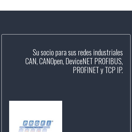
Su socio para sus redes industriales
CAN, CANOpen, DeviceNET PROFIBUS,
PROFINET y TCP IP.