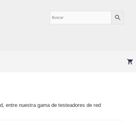
d, entre nuestra gama de testeadores de red