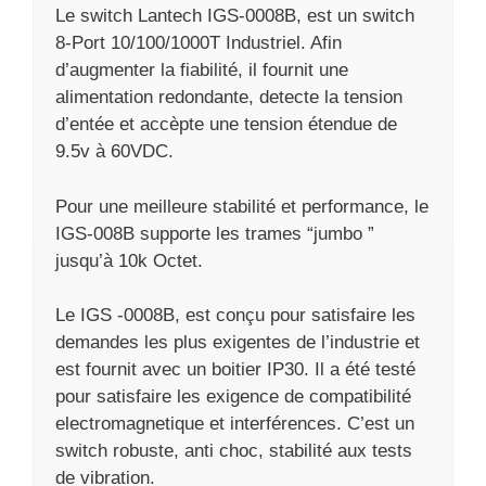
Le switch Lantech IGS-0008B, est un switch
8-Port 10/100/1000T Industriel. Afin
d’augmenter la fiabilité, il fournit une
alimentation redondante, detecte la tension
d’entée et accèpte une tension étendue de
9.5v à 60VDC.
Pour une meilleure stabilité et performance, le
IGS-008B supporte les trames “jumbo ”
jusqu’à 10k Octet.
Le IGS -0008B, est conçu pour satisfaire les
demandes les plus exigentes de l’industrie et
est fournit avec un boitier IP30. Il a été testé
pour satisfaire les exigence de compatibilité
electromagnetique et interférences. C’est un
switch robuste, anti choc, stabilité aux tests
de vibration.