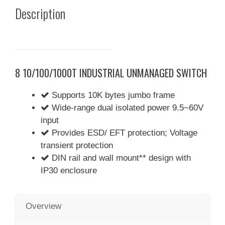
Description
8 10/100/1000T INDUSTRIAL UNMANAGED SWITCH
Supports 10K bytes jumbo frame
Wide-range dual isolated power 9.5~60V
input
Provides ESD/ EFT protection; Voltage
transient protection
DIN rail and wall mount** design with
IP30 enclosure
Overview