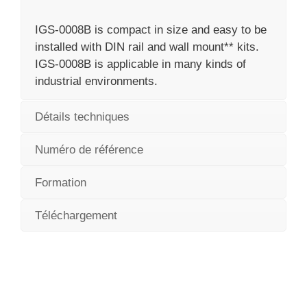
IGS-0008B is compact in size and easy to be
installed with DIN rail and wall mount** kits.
IGS-0008B is applicable in many kinds of
industrial environments.
Détails techniques
Numéro de référence
Formation
Téléchargement